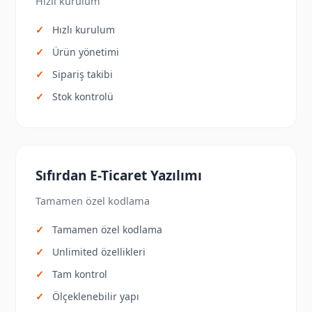
Hızlı kurulum
Hızlı kurulum
Ürün yönetimi
Sipariş takibi
Stok kontrolü
Sıfırdan E-Ticaret Yazılımı
Tamamen özel kodlama
Tamamen özel kodlama
Unlimited özellikleri
Tam kontrol
Ölçeklenebilir yapı