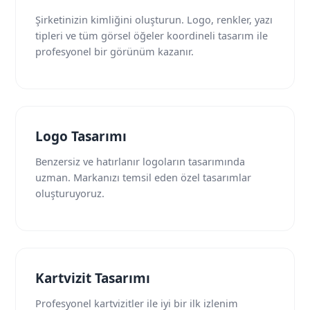
Şirketinizin kimliğini oluşturun. Logo, renkler, yazı
tipleri ve tüm görsel öğeler koordineli tasarım ile
profesyonel bir görünüm kazanır.
Logo Tasarımı
Benzersiz ve hatırlanır logoların tasarımında
uzman. Markanızı temsil eden özel tasarımlar
oluşturuyoruz.
Kartvizit Tasarımı
Profesyonel kartvizitler ile iyi bir ilk izlenim