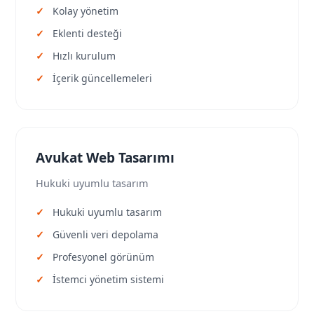
Kolay yönetim
Eklenti desteği
Hızlı kurulum
İçerik güncellemeleri
Avukat Web Tasarımı
Hukuki uyumlu tasarım
Hukuki uyumlu tasarım
Güvenli veri depolama
Profesyonel görünüm
İstemci yönetim sistemi