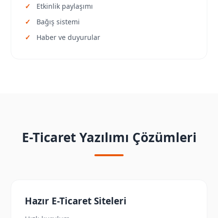
Etkinlik paylaşımı
Bağış sistemi
Haber ve duyurular
E-Ticaret Yazılımı Çözümleri
Hazır E-Ticaret Siteleri