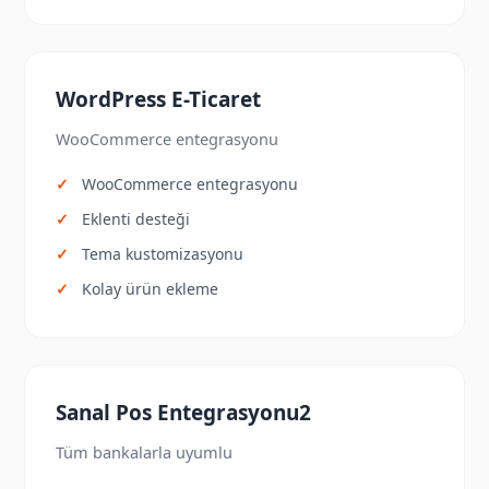
WordPress E-Ticaret
WooCommerce entegrasyonu
WooCommerce entegrasyonu
Eklenti desteği
Tema kustomizasyonu
Kolay ürün ekleme
Sanal Pos Entegrasyonu2
Tüm bankalarla uyumlu