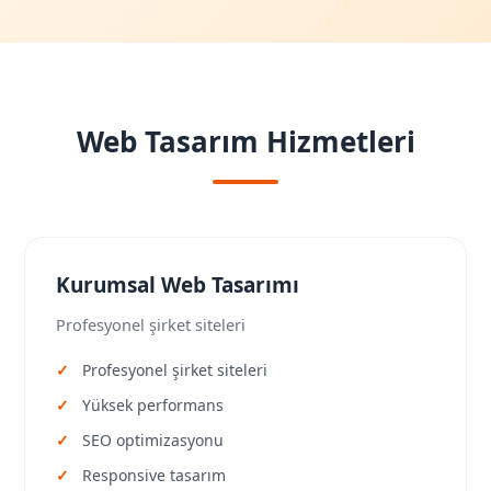
Web Tasarım Hizmetleri
Kurumsal Web Tasarımı
Profesyonel şirket siteleri
Profesyonel şirket siteleri
Yüksek performans
SEO optimizasyonu
Responsive tasarım