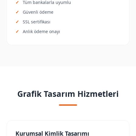
Tüm bankalarla uyumlu
Güvenli ödeme
SSL sertifikası
Anlık ödeme onayı
Grafik Tasarım Hizmetleri
Kurumsal Kimlik Tasarımı