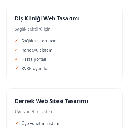
Diş Kliniği Web Tasarımı
Sağlık sektörü için
Sağlık sektörü için
Randevu sistemi
Hasta portalı
KVKK uyumlu
Dernek Web Sitesi Tasarımı
Üye yönetim sistemi
Üye yönetim sistemi