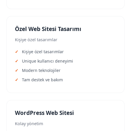
Özel Web Sitesi Tasarımı
Kişiye özel tasarımlar
Kişiye özel tasarımlar
Unique kullanıcı deneyimi
Modern teknolojiler
Tam destek ve bakım
WordPress Web Sitesi
Kolay yönetim